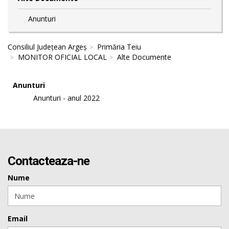
Anunturi
Consiliul Județean Argeș
Primăria Teiu
MONITOR OFICIAL LOCAL
Alte Documente
Anunturi
Anunturi - anul 2022
Contacteaza-ne
Nume
Email