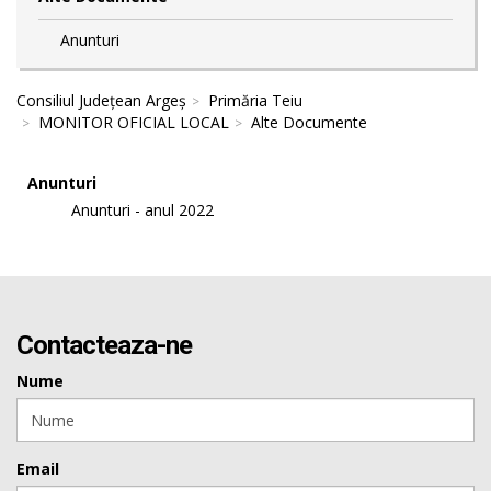
Anunturi
Consiliul Județean Argeș
Primăria Teiu
MONITOR OFICIAL LOCAL
Alte Documente
Anunturi
Anunturi - anul 2022
Contacteaza-ne
Nume
Email