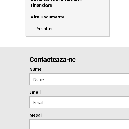
Financiare
Alte Documente
Anunturi
Contacteaza-ne
Nume
Email
Mesaj