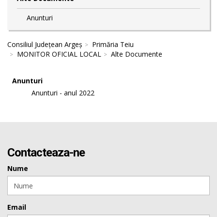
Anunturi
Consiliul Județean Argeș
Primăria Teiu
MONITOR OFICIAL LOCAL
Alte Documente
Anunturi
Anunturi - anul 2022
Contacteaza-ne
Nume
Email