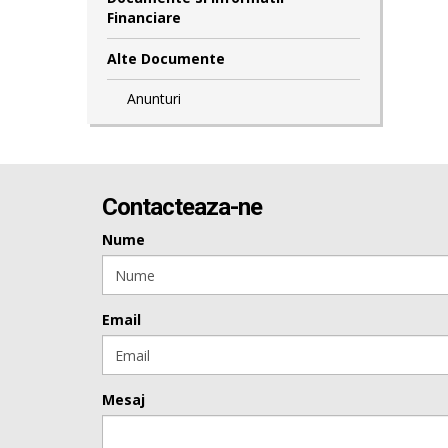
Financiare
Alte Documente
Anunturi
Contacteaza-ne
Nume
Email
Mesaj