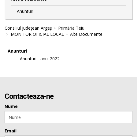
Anunturi
Consiliul Județean Argeș
Primăria Teiu
MONITOR OFICIAL LOCAL
Alte Documente
Anunturi
Anunturi - anul 2022
Contacteaza-ne
Nume
Email