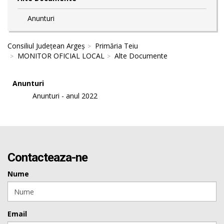
Anunturi
Consiliul Județean Argeș
Primăria Teiu
MONITOR OFICIAL LOCAL
Alte Documente
Anunturi
Anunturi - anul 2022
Contacteaza-ne
Nume
Email