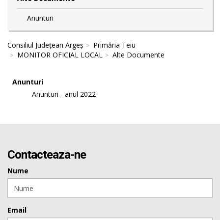
Anunturi
Consiliul Județean Argeș
Primăria Teiu
MONITOR OFICIAL LOCAL
Alte Documente
Anunturi
Anunturi - anul 2022
Contacteaza-ne
Nume
Email