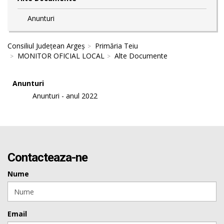
Anunturi
Consiliul Județean Argeș
Primăria Teiu
MONITOR OFICIAL LOCAL
Alte Documente
Anunturi
Anunturi - anul 2022
Contacteaza-ne
Nume
Email