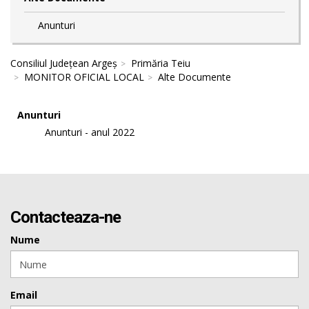
Anunturi
Consiliul Județean Argeș
Primăria Teiu
MONITOR OFICIAL LOCAL
Alte Documente
Anunturi
Anunturi - anul 2022
Contacteaza-ne
Nume
Email