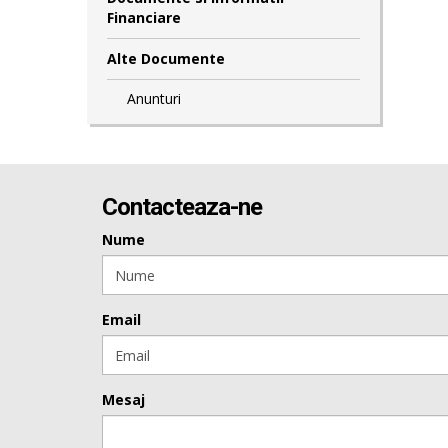
Financiare
Alte Documente
Anunturi
Contacteaza-ne
Nume
Email
Mesaj