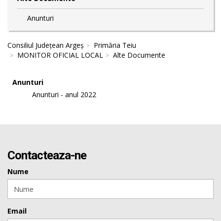
Anunturi
Consiliul Județean Argeș
Primăria Teiu
MONITOR OFICIAL LOCAL
Alte Documente
Anunturi
Anunturi - anul 2022
Contacteaza-ne
Nume
Email