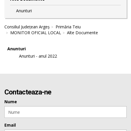
Anunturi
Consiliul Județean Argeș
Primăria Teiu
MONITOR OFICIAL LOCAL
Alte Documente
Anunturi
Anunturi - anul 2022
Contacteaza-ne
Nume
Email