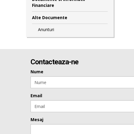
Financiare
Alte Documente
Anunturi
Contacteaza-ne
Nume
Email
Mesaj