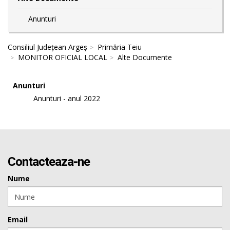
Anunturi
Consiliul Județean Argeș
Primăria Teiu
MONITOR OFICIAL LOCAL
Alte Documente
Anunturi
Anunturi - anul 2022
Contacteaza-ne
Nume
Email