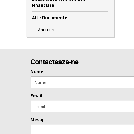
Financiare
Alte Documente
Anunturi
Contacteaza-ne
Nume
Email
Mesaj