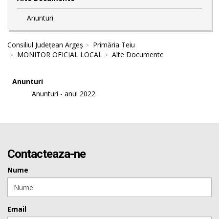
Anunturi
Consiliul Județean Argeș
Primăria Teiu
MONITOR OFICIAL LOCAL
Alte Documente
Anunturi
Anunturi - anul 2022
Contacteaza-ne
Nume
Email