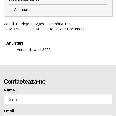
Anunturi
Consiliul Județean Argeș
Primăria Teiu
MONITOR OFICIAL LOCAL
Alte Documente
Anunturi
Anunturi - anul 2022
Contacteaza-ne
Nume
Email