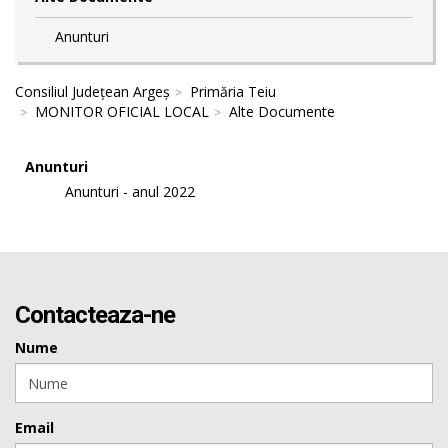
Anunturi
Consiliul Județean Argeș
Primăria Teiu
MONITOR OFICIAL LOCAL
Alte Documente
Anunturi
Anunturi - anul 2022
Contacteaza-ne
Nume
Email