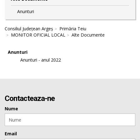
Anunturi
Consiliul Județean Argeș
Primăria Teiu
MONITOR OFICIAL LOCAL
Alte Documente
Anunturi
Anunturi - anul 2022
Contacteaza-ne
Nume
Email