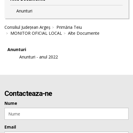
Anunturi
Consiliul Județean Argeș
Primăria Teiu
MONITOR OFICIAL LOCAL
Alte Documente
Anunturi
Anunturi - anul 2022
Contacteaza-ne
Nume
Email