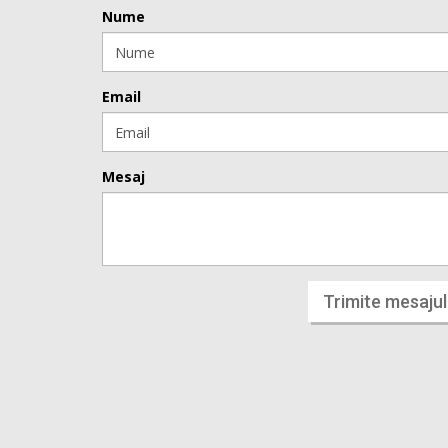
Nume
Email
Mesaj
Trimite mesajul