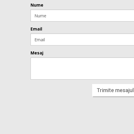
Nume
Email
Mesaj
Trimite mesajul