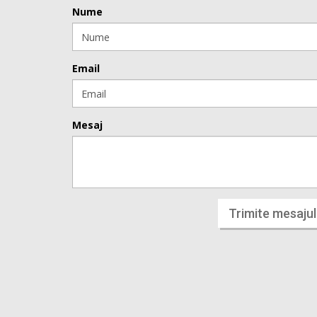
Nume
Email
Mesaj
Trimite mesajul