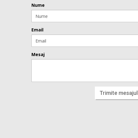
Nume
Email
Mesaj
Trimite mesajul