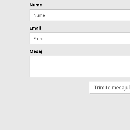
Nume
Email
Mesaj
Trimite mesajul