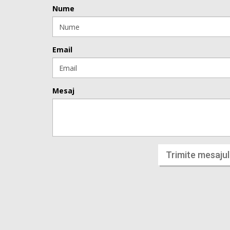
Nume
Email
Mesaj
Trimite mesajul