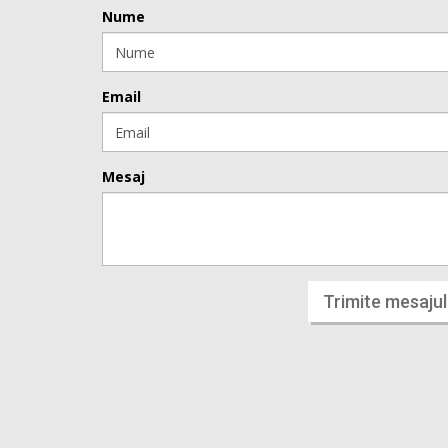
Nume
Email
Mesaj
Trimite mesajul