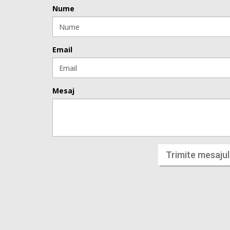
Nume
Email
Mesaj
Trimite mesajul