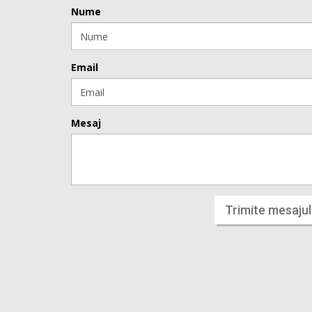
Nume
Email
Mesaj
Trimite mesajul