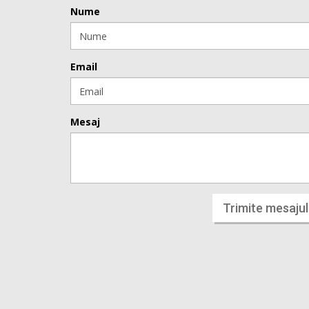
Nume
Email
Mesaj
Trimite mesajul