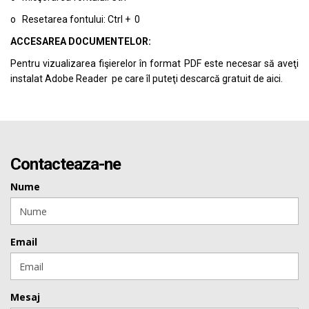
o Resetarea fontului: Ctrl + 0
ACCESAREA DOCUMENTELOR:
Pentru vizualizarea fişierelor în format PDF este necesar să aveţi
instalat Adobe Reader pe care îl puteţi descarcă gratuit de
aici.
Contacteaza-ne
Nume
Email
Mesaj