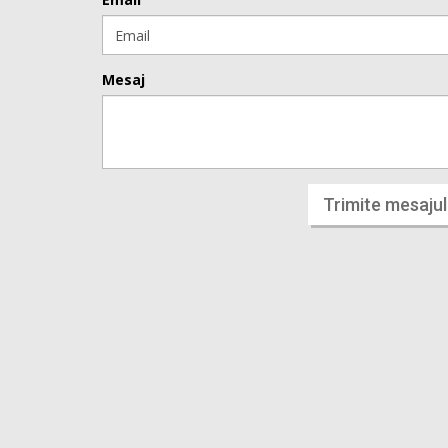
Mesaj
Trimite mesajul