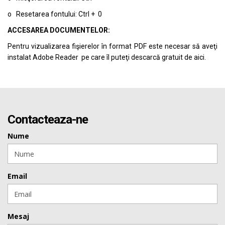
o Resetarea fontului: Ctrl + 0
ACCESAREA DOCUMENTELOR:
Pentru vizualizarea fişierelor în format PDF este necesar să aveţi
instalat Adobe Reader pe care îl puteţi descarcă gratuit de
aici.
Contacteaza-ne
Nume
Email
Mesaj