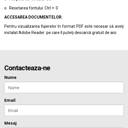
o Resetarea fontului: Ctrl + 0
ACCESAREA DOCUMENTELOR:
Pentru vizualizarea fişierelor în format PDF este necesar să aveţi
instalat Adobe Reader pe care îl puteţi descarcă gratuit de
aici.
Contacteaza-ne
Nume
Email
Mesaj