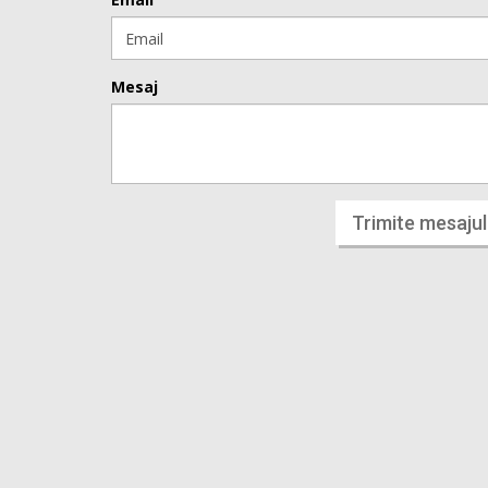
Mesaj
Trimite mesajul