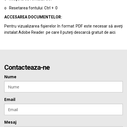
o Resetarea fontului: Ctrl + 0
ACCESAREA DOCUMENTELOR:
Pentru vizualizarea fişierelor în format PDF este necesar să aveţi
instalat Adobe Reader pe care îl puteţi descarcă gratuit de
aici.
Contacteaza-ne
Nume
Email
Mesaj