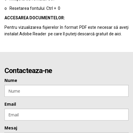
o Resetarea fontului: Ctrl + 0
ACCESAREA DOCUMENTELOR:
Pentru vizualizarea fişierelor în format PDF este necesar să aveţi
instalat Adobe Reader pe care îl puteţi descarcă gratuit de
aici.
Contacteaza-ne
Nume
Email
Mesaj