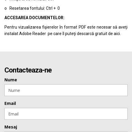
o Resetarea fontului: Ctrl + 0
ACCESAREA DOCUMENTELOR:
Pentru vizualizarea fişierelor în format PDF este necesar să aveţi
instalat Adobe Reader pe care îl puteţi descarcă gratuit de
aici.
Contacteaza-ne
Nume
Email
Mesaj