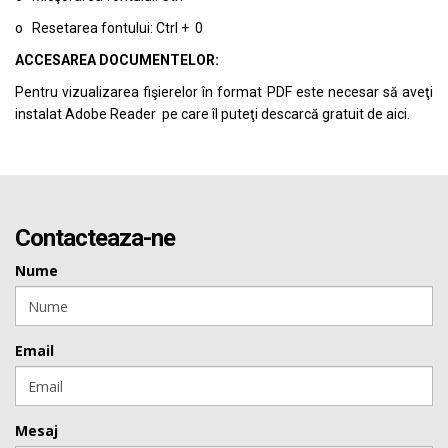
o Resetarea fontului: Ctrl + 0
ACCESAREA DOCUMENTELOR:
Pentru vizualizarea fişierelor în format PDF este necesar să aveţi
instalat Adobe Reader pe care îl puteţi descarcă gratuit de
aici.
Contacteaza-ne
Nume
Email
Mesaj