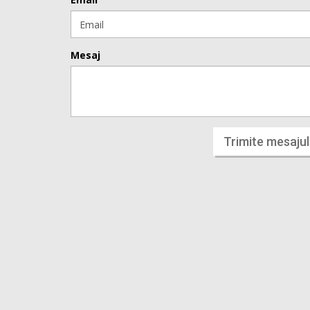
Mesaj
Trimite mesajul