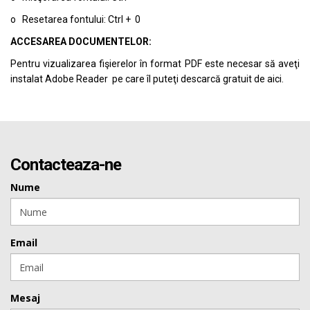
o Resetarea fontului: Ctrl + 0
ACCESAREA DOCUMENTELOR:
Pentru vizualizarea fişierelor în format PDF este necesar să aveţi
instalat Adobe Reader pe care îl puteţi descarcă gratuit de
aici.
Contacteaza-ne
Nume
Email
Mesaj