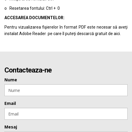
o Resetarea fontului: Ctrl + 0
ACCESAREA DOCUMENTELOR:
Pentru vizualizarea fişierelor în format PDF este necesar să aveţi
instalat Adobe Reader pe care îl puteţi descarcă gratuit de
aici.
Contacteaza-ne
Nume
Email
Mesaj