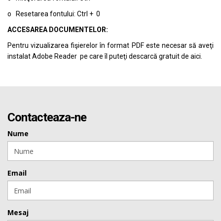
o Resetarea fontului: Ctrl + 0
ACCESAREA DOCUMENTELOR:
Pentru vizualizarea fişierelor în format PDF este necesar să aveţi
instalat Adobe Reader pe care îl puteţi descarcă gratuit de
aici.
Contacteaza-ne
Nume
Email
Mesaj