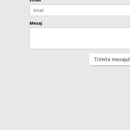
Mesaj
Trimite mesajul