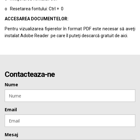
o Resetarea fontului: Ctrl + 0
ACCESAREA DOCUMENTELOR:
Pentru vizualizarea fişierelor în format PDF este necesar să aveţi
instalat Adobe Reader pe care îl puteţi descarcă gratuit de
aici.
Contacteaza-ne
Nume
Email
Mesaj