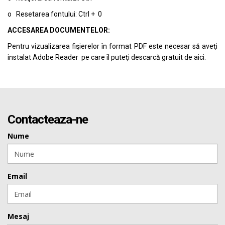
o Resetarea fontului: Ctrl + 0
ACCESAREA DOCUMENTELOR:
Pentru vizualizarea fişierelor în format PDF este necesar să aveţi
instalat Adobe Reader pe care îl puteţi descarcă gratuit de
aici.
Contacteaza-ne
Nume
Email
Mesaj