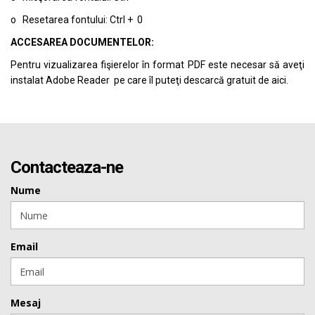
o Resetarea fontului: Ctrl + 0
ACCESAREA DOCUMENTELOR:
Pentru vizualizarea fişierelor în format PDF este necesar să aveţi
instalat Adobe Reader pe care îl puteţi descarcă gratuit de
aici.
Contacteaza-ne
Nume
Email
Mesaj