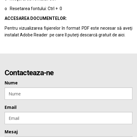
o Resetarea fontului: Ctrl + 0
ACCESAREA DOCUMENTELOR:
Pentru vizualizarea fişierelor în format PDF este necesar să aveţi
instalat Adobe Reader pe care îl puteţi descarcă gratuit de
aici.
Contacteaza-ne
Nume
Email
Mesaj