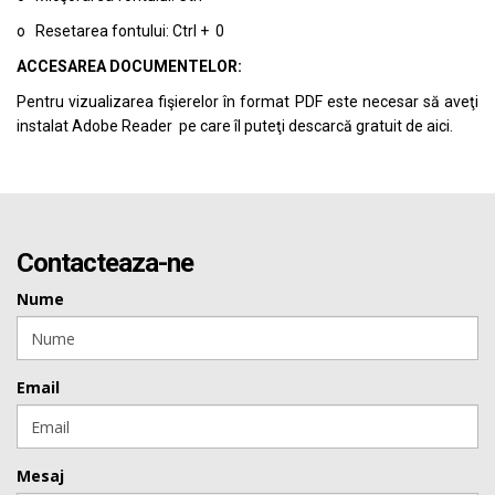
o Resetarea fontului: Ctrl + 0
ACCESAREA DOCUMENTELOR:
Pentru vizualizarea fişierelor în format PDF este necesar să aveţi
instalat Adobe Reader pe care îl puteţi descarcă gratuit de
aici.
Contacteaza-ne
Nume
Email
Mesaj